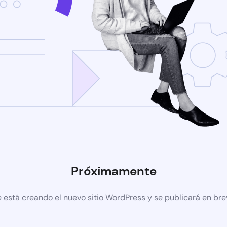
Próximamente
 está creando el nuevo sitio WordPress y se publicará en br